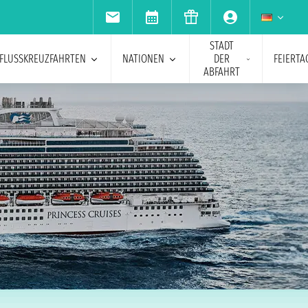
STADT
FLUSSKREUZFAHRTEN
NATIONEN
DER
FEIERTA
ABFAHRT