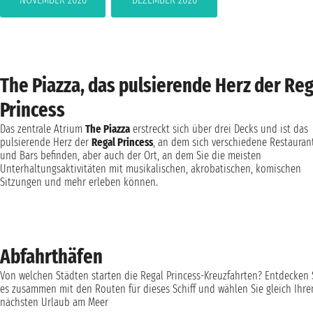
The Piazza, das pulsierende Herz der Reg
Princess
Das zentrale Atrium
The Piazza
erstreckt sich über drei Decks und ist das
pulsierende Herz der
Regal Princess
, an dem sich verschiedene Restauran
und Bars befinden, aber auch der Ort, an dem Sie die meisten
Unterhaltungsaktivitäten mit musikalischen, akrobatischen, komischen
Sitzungen und mehr erleben können.
Abfahrthäfen
Von welchen Städten starten die Regal Princess-Kreuzfahrten? Entdecken 
es zusammen mit den Routen für dieses Schiff und wählen Sie gleich Ihre
nächsten Urlaub am Meer