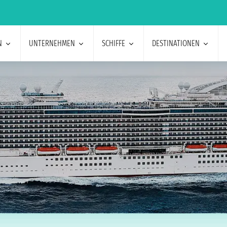
N
UNTERNEHMEN
SCHIFFE
DESTINATIONEN