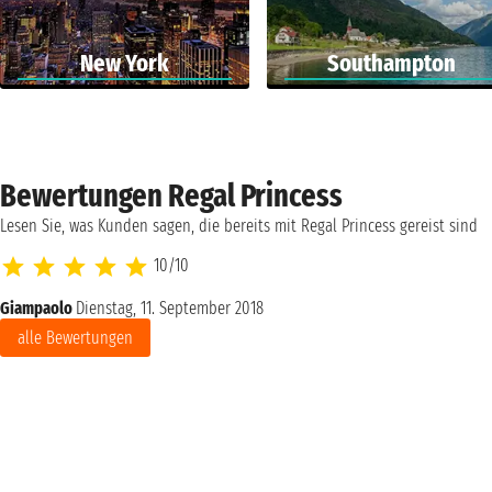
New York
Southampton
Bewertungen Regal Princess
Lesen Sie, was Kunden sagen, die bereits mit Regal Princess gereist sind
10/10
Giampaolo
Dienstag, 11. September 2018
alle Bewertungen