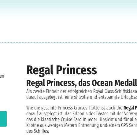
Regal Princess
len
Regal Princess, das Ocean Medal
Als zweite Einheit der erfolgreichen Royal Class-Schiffsklass
darauf ausgelegt ist, eine stilvolle und entspannte Urlaubs
Wie die gesamte Princess Cruises-Flotte ist auch die
Regal 
darauf ausgelegt ist, das Erlebnis des Gastes mit der Verw
das die klassische Cruise Card in jeder Hinsicht und für a
Kabine aus wenigen Metern Entfernung und einem GPS-Senso
des Schiffes.