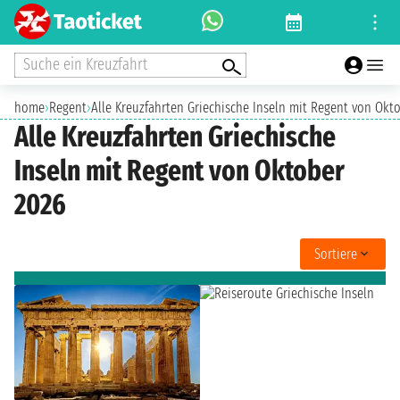
Suche ein Kreuzfahrt
home
›
Regent
›
Alle Kreuzfahrten Griechische Inseln mit Regent von Okt
Alle Kreuzfahrten Griechische
Inseln mit Regent von Oktober
2026
Sortiere