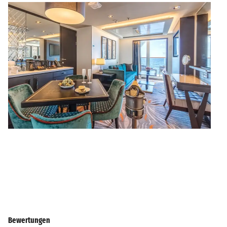
Bewertungen