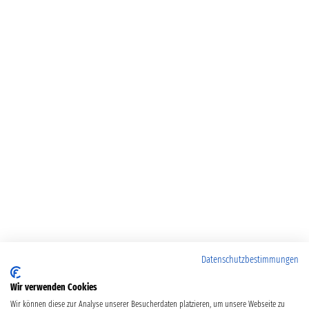
Datenschutzbestimmungen
Wir verwenden Cookies
Wir können diese zur Analyse unserer Besucherdaten platzieren, um unsere Webseite zu