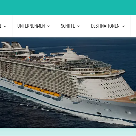
N
UNTERNEHMEN
SCHIFFE
DESTINATIONEN