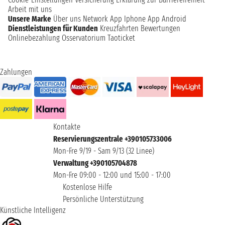
Arbeit mit uns
Unsere Marke
Über uns
Network
App Iphone
App Android
Dienstleistungen für Kunden
Kreuzfahrten Bewertungen
Onlinebezahlung
Osservatorium Taoticket
Zahlungen
Kontakte
Reservierungszentrale +390105733006
Mon-Fre 9/19 - Sam 9/13 (32 Linee)
Verwaltung +390105704878
Mon-Fre 09:00 - 12:00 und 15:00 - 17:00
Kostenlose Hilfe
Persönliche Unterstützung
Künstliche Intelligenz