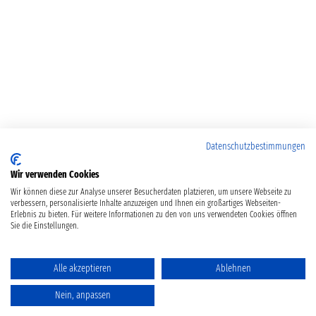
Datenschutzbestimmungen
Wir verwenden Cookies
Wir können diese zur Analyse unserer Besucherdaten platzieren, um unsere Webseite zu
verbessern, personalisierte Inhalte anzuzeigen und Ihnen ein großartiges Webseiten-
Erlebnis zu bieten. Für weitere Informationen zu den von uns verwendeten Cookies öffnen
Sie die Einstellungen.
Alle akzeptieren
Ablehnen
Nein, anpassen