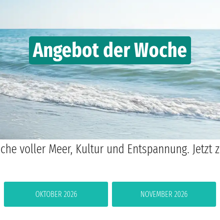
Angebot der Woche
che voller Meer, Kultur und Entspannung. Jetzt
OKTOBER 2026
NOVEMBER 2026