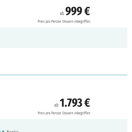
999 €
ab
Preis pro Person
Steuern inbegriffen
1.793 €
ab
Preis pro Person
Steuern inbegriffen