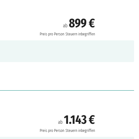
899 €
ab
Preis pro Person
Steuern inbegriffen
1.143 €
ab
Preis pro Person
Steuern inbegriffen