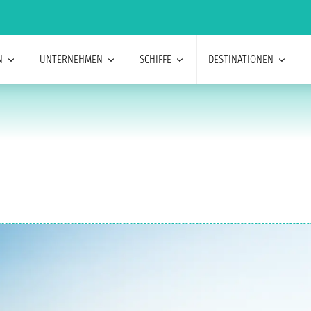
N
UNTERNEHMEN
SCHIFFE
DESTINATIONEN