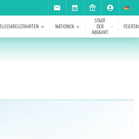
STADT
FLUSSKREUZFAHRTEN
NATIONEN
DER
FEIERTA
ABFAHRT