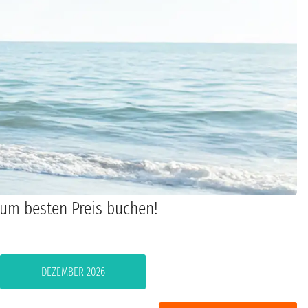
 zum besten Preis buchen!
DEZEMBER 2026