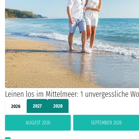
Leinen los im Mittelmeer: 1 unvergessliche Wo
2027
2028
2026
AUGUST 2026
SEPTEMBER 2026