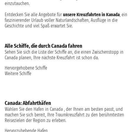
einzutauchen.
Entdecken Sie alle Angebote für
unsere Kreuzfahrten in Kanada
, ein
faszinierender Urlaub voller Naturlandschaften, Ausflüge in die
Geschichte und viel Spaß erwartet Sie.
Alle Schiffe, die durch Canada fahren
Sehen Sie sich die Liste der Schiffe an, die einen Zwischenstopp in
Canada planen, Ihre nächste Kreuzfahrt ist schon da.
Hervorgehobene Schiffe
Weitere Schiffe
Canada: Abfahrthäfen
Wählen Sie den Hafen in Canada , der Ihnen am besten passt, und
machen Sie sich bereit, Ihre Traumkreuzfahrt zu den berühmtesten
Reisezielen der Region zu erleben.
Hervorzuhebende Hafen