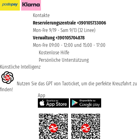
Kontakte
Reservierungszentrale +390105733006
Mon-Fre 9/19 - Sam 9/13 (32 Linee)
Verwaltung +390105704878
Mon-Fre 09:00 - 12:00 und 15:00 - 17:00
Kostenlose Hilfe
Persönliche Unterstützung
Künstliche Intelligenz
Nutzen Sie das GPT von Taoticket, um die perfekte Kreuzfahrt zu
finden!
App