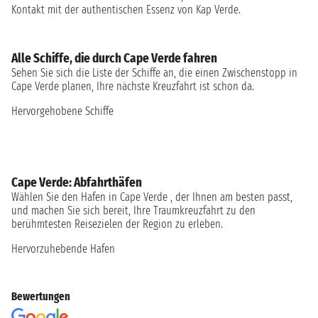
Kontakt mit der authentischen Essenz von Kap Verde.
Alle Schiffe, die durch Cape Verde fahren
Sehen Sie sich die Liste der Schiffe an, die einen Zwischenstopp in
Cape Verde planen, Ihre nächste Kreuzfahrt ist schon da.
Hervorgehobene Schiffe
Cape Verde: Abfahrthäfen
Wählen Sie den Hafen in Cape Verde , der Ihnen am besten passt,
und machen Sie sich bereit, Ihre Traumkreuzfahrt zu den
berühmtesten Reisezielen der Region zu erleben.
Hervorzuhebende Hafen
Bewertungen