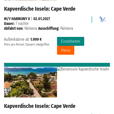
Kapverdische Inseln: Cape Verde
M/Y HARMONY V
|
02.01.2027
Dauer:
7 nächte
Abfahrt von:
Palmeira
Ausschiffung:
Palmeira
Außenkabine ab
1.999 €
Einzelheiten
Preis pro Person
Steuern inbegriffen
Preise
Kapverdische Inseln: Cape Verde