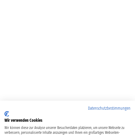
Datenschutzbestimmungen
Wir verwenden Cookies
Wir können diese zur Analyse unserer Besucherdaten platzieren, um unsere Webseite zu
verbessern, personalisierte Inhalte anzuzeigen und Ihnen ein großartiges Webseiten-