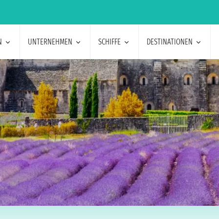
N
UNTERNEHMEN
SCHIFFE
DESTINATIONEN