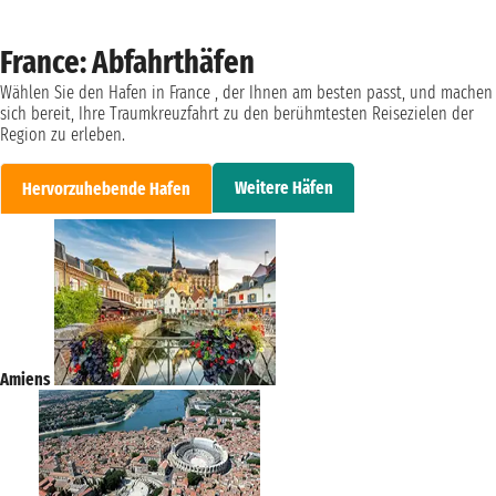
France: Abfahrthäfen
Wählen Sie den Hafen in France , der Ihnen am besten passt, und machen
sich bereit, Ihre Traumkreuzfahrt zu den berühmtesten Reisezielen der
Region zu erleben.
Weitere Häfen
Hervorzuhebende Hafen
Amiens