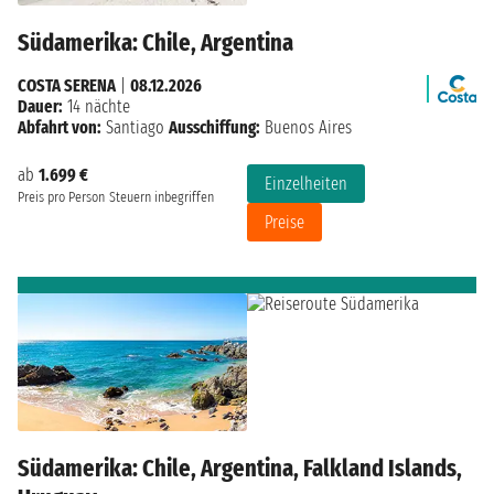
Südamerika: Chile, Argentina
COSTA SERENA
|
08.12.2026
Dauer:
14 nächte
Abfahrt von:
Santiago
Ausschiffung:
Buenos Aires
ab
1.699 €
Einzelheiten
Preis pro Person
Steuern inbegriffen
Preise
Südamerika: Chile, Argentina, Falkland Islands,