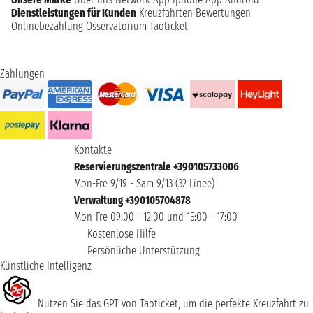
Dienstleistungen für Kunden
Kreuzfahrten Bewertungen
Onlinebezahlung
Osservatorium Taoticket
Zahlungen
Kontakte
Reservierungszentrale +390105733006
Mon-Fre 9/19 - Sam 9/13 (32 Linee)
Verwaltung +390105704878
Mon-Fre 09:00 - 12:00 und 15:00 - 17:00
Kostenlose Hilfe
Persönliche Unterstützung
Künstliche Intelligenz
Nutzen Sie das GPT von Taoticket, um die perfekte Kreuzfahrt zu