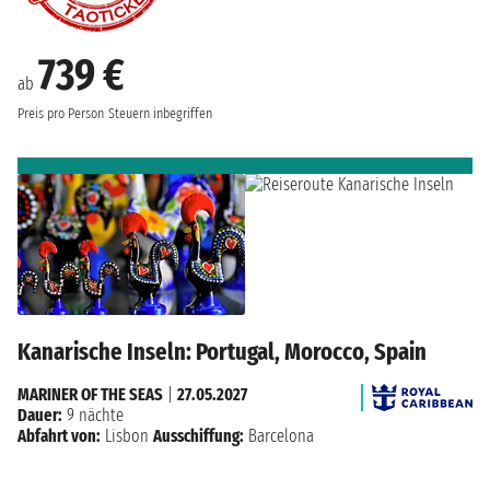
739 €
ab
Preis pro Person
Steuern inbegriffen
Kanarische Inseln: Portugal, Morocco, Spain
MARINER OF THE SEAS
|
27.05.2027
Dauer:
9 nächte
Abfahrt von:
Lisbon
Ausschiffung:
Barcelona