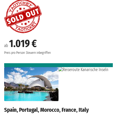
1.019 €
ab
Preis pro Person
Steuern inbegriffen
Spain, Portugal, Morocco, France, Italy