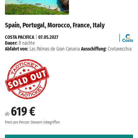
Spain, Portugal, Morocco, France, Italy
COSTA PACIFICA
|
07.05.2027
Dauer:
8 nächte
Abfahrt von:
Las Palmas de Gran Canaria
Ausschiffung:
Civitavecchia
619 €
ab
Preis pro Person
Steuern inbegriffen