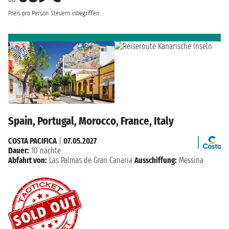
Preis pro Person
Steuern inbegriffen
Spain, Portugal, Morocco, France, Italy
COSTA PACIFICA
|
07.05.2027
Dauer:
10 nächte
Abfahrt von:
Las Palmas de Gran Canaria
Ausschiffung:
Messina