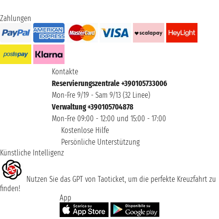
Zahlungen
Kontakte
Reservierungszentrale +390105733006
Mon-Fre 9/19 - Sam 9/13 (32 Linee)
Verwaltung +390105704878
Mon-Fre 09:00 - 12:00 und 15:00 - 17:00
Kostenlose Hilfe
Persönliche Unterstützung
Künstliche Intelligenz
Nutzen Sie das GPT von Taoticket, um die perfekte Kreuzfahrt zu
finden!
App