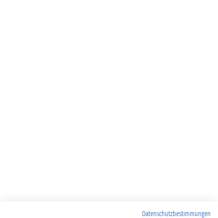
Datenschutzbestimmungen