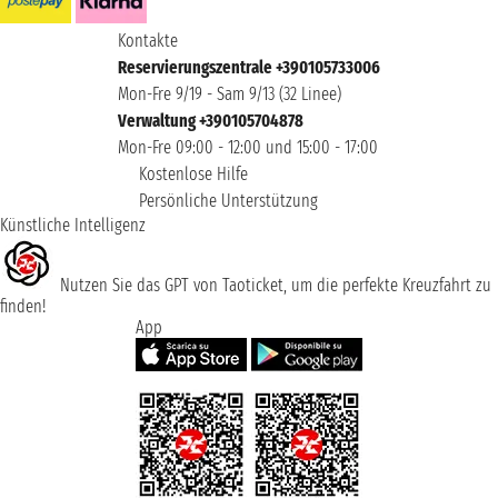
Kontakte
Reservierungszentrale +390105733006
Mon-Fre 9/19 - Sam 9/13 (32 Linee)
Verwaltung +390105704878
Mon-Fre 09:00 - 12:00 und 15:00 - 17:00
Kostenlose Hilfe
Persönliche Unterstützung
Künstliche Intelligenz
Nutzen Sie das GPT von Taoticket, um die perfekte Kreuzfahrt zu
finden!
App