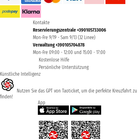
Kontakte
Reservierungszentrale +390105733006
Mon-Fre 9/19 - Sam 9/13 (32 Linee)
Verwaltung +390105704878
Mon-Fre 09:00 - 12:00 und 15:00 - 17:00
Kostenlose Hilfe
Persönliche Unterstützung
Künstliche Intelligenz
Nutzen Sie das GPT von Taoticket, um die perfekte Kreuzfahrt zu
finden!
App