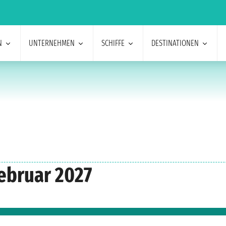
N
UNTERNEHMEN
SCHIFFE
DESTINATIONEN
ebruar 2027