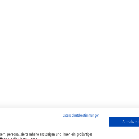
Datenschutzbestimmungen
Alle akzep
ern, personalisierte Inhalte anzuzeigen und Ihnen ein großartiges