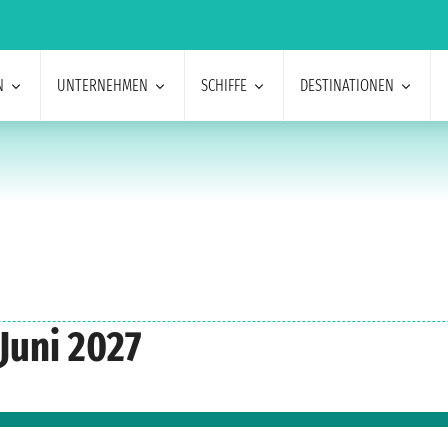
N
UNTERNEHMEN
SCHIFFE
DESTINATIONEN
Juni 2027