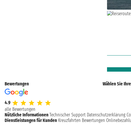
Bewertungen
Wählen Sie Ihre
4.9
alle Bewertungen
Nützliche Informationen
Technischer Support
Datenschutzerklärung
Co
Dienstleistungen für Kunden
Kreuzfahrten Bewertungen
Onlinebezahl