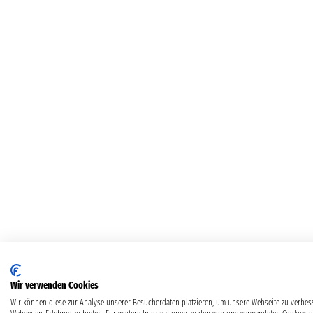
Wir verwenden Cookies
Wir können diese zur Analyse unserer Besucherdaten platzieren, um unsere Webseite zu verbess