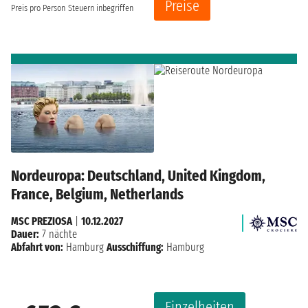
Preise
Preis pro Person
Steuern inbegriffen
Nordeuropa: Deutschland, United Kingdom,
France, Belgium, Netherlands
MSC PREZIOSA
|
10.12.2027
Dauer:
7 nächte
Abfahrt von:
Hamburg
Ausschiffung:
Hamburg
Einzelheiten