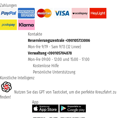
Zahlungen
Kontakte
Reservierungszentrale +390105733006
Mon-Fre 9/19 - Sam 9/13 (32 Linee)
Verwaltung +390105704878
Mon-Fre 09:00 - 12:00 und 15:00 - 17:00
Kostenlose Hilfe
Persönliche Unterstützung
Künstliche Intelligenz
Nutzen Sie das GPT von Taoticket, um die perfekte Kreuzfahrt zu
finden!
App