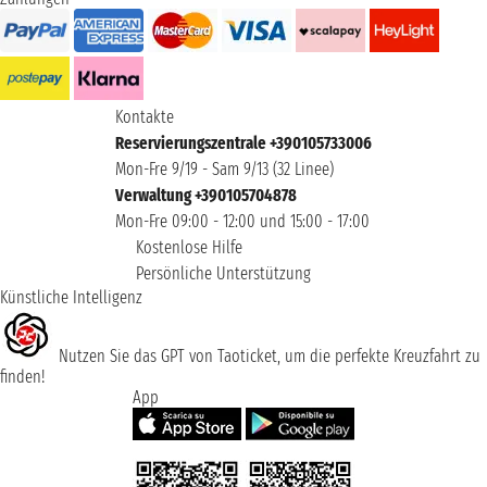
Kontakte
Reservierungszentrale +390105733006
Mon-Fre 9/19 - Sam 9/13 (32 Linee)
Verwaltung +390105704878
Mon-Fre 09:00 - 12:00 und 15:00 - 17:00
Kostenlose Hilfe
Persönliche Unterstützung
Künstliche Intelligenz
Nutzen Sie das GPT von Taoticket, um die perfekte Kreuzfahrt zu
finden!
App