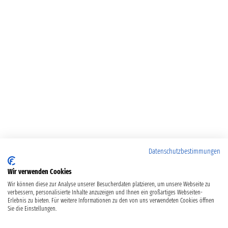
Datenschutzbestimmungen
Wir verwenden Cookies
Wir können diese zur Analyse unserer Besucherdaten platzieren, um unsere Webseite zu
verbessern, personalisierte Inhalte anzuzeigen und Ihnen ein großartiges Webseiten-
Erlebnis zu bieten. Für weitere Informationen zu den von uns verwendeten Cookies öffnen
Sie die Einstellungen.