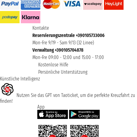
Kontakte
Reservierungszentrale +390105733006
Mon-Fre 9/19 - Sam 9/13 (32 Linee)
Verwaltung +390105704878
Mon-Fre 09:00 - 12:00 und 15:00 - 17:00
Kostenlose Hilfe
Persönliche Unterstützung
Künstliche Intelligenz
Nutzen Sie das GPT von Taoticket, um die perfekte Kreuzfahrt zu
finden!
App