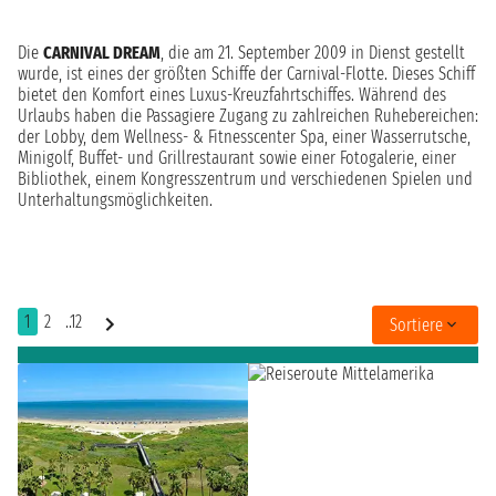
Die
CARNIVAL DREAM
, die am 21. September 2009 in Dienst gestellt
wurde, ist eines der größten Schiffe der Carnival-Flotte. Dieses Schiff
bietet den Komfort eines Luxus-Kreuzfahrtschiffes. Während des
Urlaubs haben die Passagiere Zugang zu zahlreichen Ruhebereichen:
der Lobby, dem Wellness- & Fitnesscenter Spa, einer Wasserrutsche,
Minigolf, Buffet- und Grillrestaurant sowie einer Fotogalerie, einer
Bibliothek, einem Kongresszentrum und verschiedenen Spielen und
Unterhaltungsmöglichkeiten.
1
2
..12
Sortiere