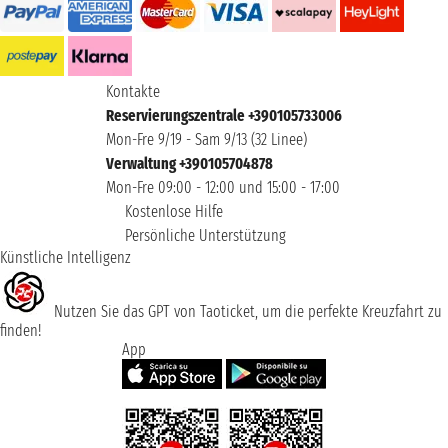
Kontakte
Reservierungszentrale +390105733006
Mon-Fre 9/19 - Sam 9/13 (32 Linee)
Verwaltung +390105704878
Mon-Fre 09:00 - 12:00 und 15:00 - 17:00
Kostenlose Hilfe
Persönliche Unterstützung
Künstliche Intelligenz
Nutzen Sie das GPT von Taoticket, um die perfekte Kreuzfahrt zu
finden!
App