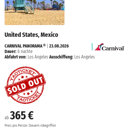
United States, Mexico
CARNIVAL PANORAMA ®
|
23.08.2026
Dauer:
6 nächte
Abfahrt von:
Los Angeles
Ausschiffung:
Los Angeles
365 €
ab
Preis pro Person
Steuern inbegriffen