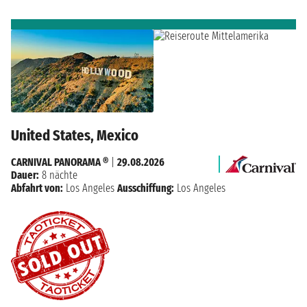
United States, Mexico
CARNIVAL PANORAMA ®
|
29.08.2026
Dauer:
8 nächte
Abfahrt von:
Los Angeles
Ausschiffung:
Los Angeles