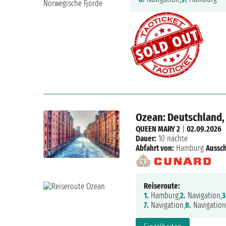
Ozean: Deutschland,
QUEEN MARY 2
|
02.09.2026
Dauer:
10 nächte
Abfahrt von:
Hamburg
Aussch
Reiseroute:
1.
Hamburg,
2.
Navigation,
3
7.
Navigation,
8.
Navigation