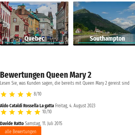
Quebec
Southampton
Bewertungen Queen Mary 2
Lesen Sie, was Kunden sagen, die bereits mit Queen Mary 2 gereist sind
8/10
Aldo Cataldi Rossella La gatta
Freitag, 4. August 2023
10/10
Davide Ratto
Samstag, 11. Juli 2015
alle Bewertungen