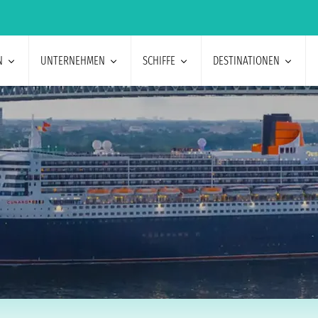
N
UNTERNEHMEN
SCHIFFE
DESTINATIONEN