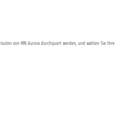
serouten von MN Aurora durchquert werden, und wählen Sie Ihre