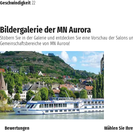
Geschwindigkeit
22
Bildergalerie der MN Aurora
Stöbern Sie in der Galerie und entdecken Sie eine Vorschau der Salons u
Gemeinschaftsbereiche von MN Aurora!
Bewertungen
Wählen Sie Ihre