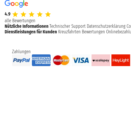
4.9
alle Bewertungen
Nützliche Informationen
Technischer Support
Datenschutzerklärung
Co
Dienstleistungen für Kunden
Kreuzfahrten Bewertungen
Onlinebezahl
Zahlungen