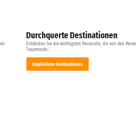
Durchquerte Destinationen
hen
Entdecken Sie die wichtigsten Reiseziele, die von den Rei
Traumroute..'
Empfohlene Destinationen