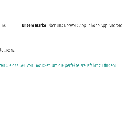
 uns
Unsere Marke
Über uns
Network
App Iphone
App Android
telligenz
en Sie das GPT von Taoticket, um die perfekte Kreuzfahrt zu finden!