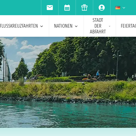
STADT
FLUSSKREUZFAHRTEN
NATIONEN
DER
FEIERTA
ABFAHRT