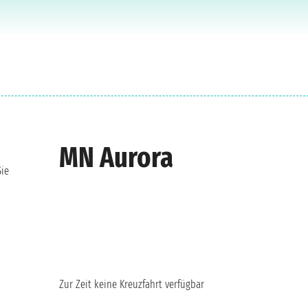
MN Aurora
Sie
Zur Zeit keine Kreuzfahrt verfügbar