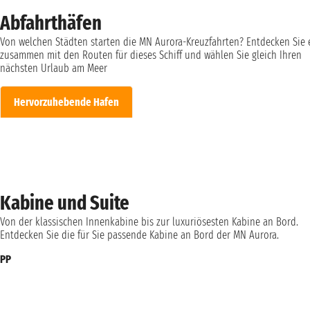
Abfahrthäfen
Von welchen Städten starten die MN Aurora-Kreuzfahrten? Entdecken Sie 
zusammen mit den Routen für dieses Schiff und wählen Sie gleich Ihren
nächsten Urlaub am Meer
Hervorzuhebende Hafen
Kabine und Suite
Von der klassischen Innenkabine bis zur luxuriösesten Kabine an Bord.
Entdecken Sie die für Sie passende Kabine an Bord der MN Aurora.
PP