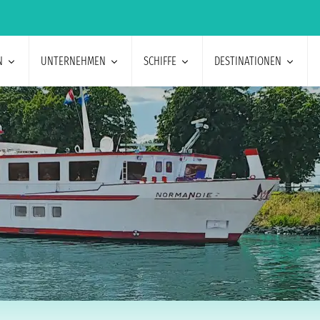
N
UNTERNEHMEN
SCHIFFE
DESTINATIONEN