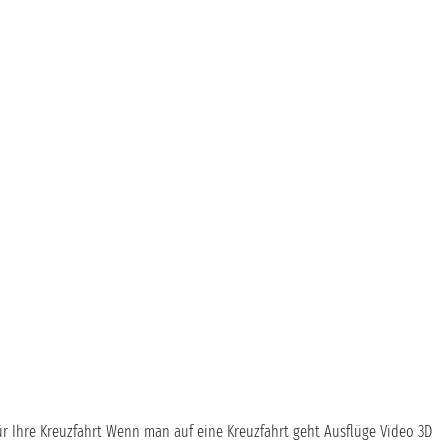
ür Ihre Kreuzfahrt
Wenn man auf eine Kreuzfahrt geht
Ausflüge
Video 3D