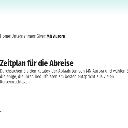
Home
›
Unternehmen
›
Giver
›
MN Aurora
Zeitplan für die Abreise
Durchsuchen Sie den Katalog der Abfaahrten von MN Aurora und wählen 
diejenige, die Ihren Bedürfnissen am besten entspricht aus vielen
Reisevorschlägen.
-