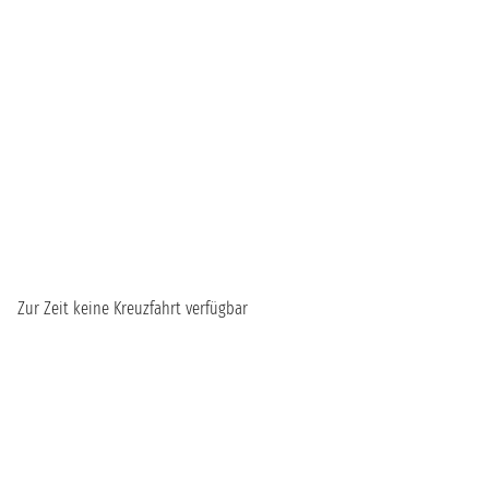
Zur Zeit keine Kreuzfahrt verfügbar