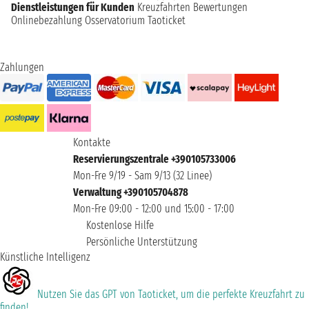
Dienstleistungen für Kunden
Kreuzfahrten Bewertungen
Onlinebezahlung
Osservatorium Taoticket
Zahlungen
Kontakte
Reservierungszentrale +390105733006
Mon-Fre 9/19 - Sam 9/13 (32 Linee)
Verwaltung +390105704878
Mon-Fre 09:00 - 12:00 und 15:00 - 17:00
Kostenlose Hilfe
Persönliche Unterstützung
Künstliche Intelligenz
Nutzen Sie das GPT von Taoticket, um die perfekte Kreuzfahrt zu
finden!