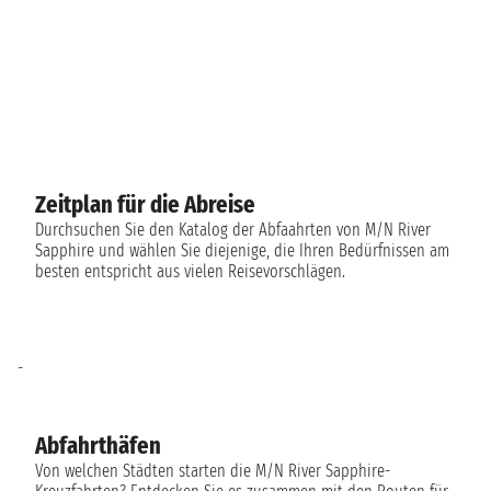
Zeitplan für die Abreise
Durchsuchen Sie den Katalog der Abfaahrten von M/N River
Sapphire und wählen Sie diejenige, die Ihren Bedürfnissen am
besten entspricht aus vielen Reisevorschlägen.
-
Abfahrthäfen
Von welchen Städten starten die M/N River Sapphire-