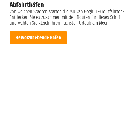
Abfahrthäfen
Von welchen Städten starten die MN Van Gogh II -Kreuzfahrten?
Entdecken Sie es zusammen mit den Routen für dieses Schiff
und wählen Sie gleich Ihren nächsten Urlaub am Meer
Hervorzuhebende Hafen