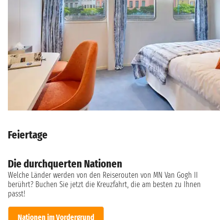
Feiertage
Die durchquerten Nationen
Welche Länder werden von den Reiserouten von MN Van Gogh II
berührt? Buchen Sie jetzt die Kreuzfahrt, die am besten zu Ihnen
passt!
Nationen im Vordergrund