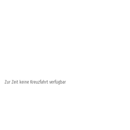
Zur Zeit keine Kreuzfahrt verfügbar