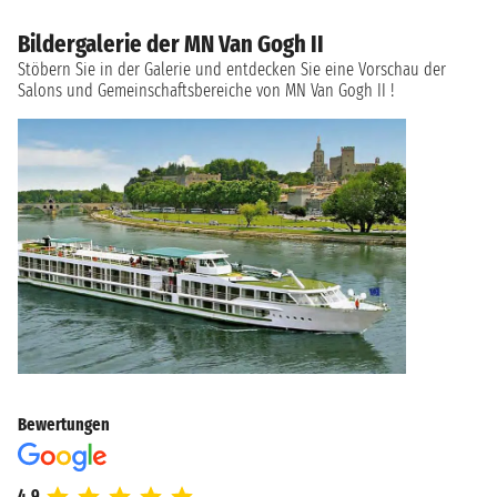
Bildergalerie der MN Van Gogh II
Stöbern Sie in der Galerie und entdecken Sie eine Vorschau der
Salons und Gemeinschaftsbereiche von MN Van Gogh II !
Bewertungen
4.9