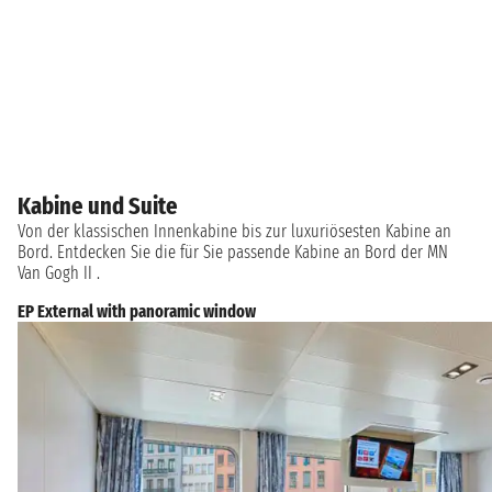
Kabine und Suite
Von der klassischen Innenkabine bis zur luxuriösesten Kabine an
Bord. Entdecken Sie die für Sie passende Kabine an Bord der MN
Van Gogh II .
EP External with panoramic window