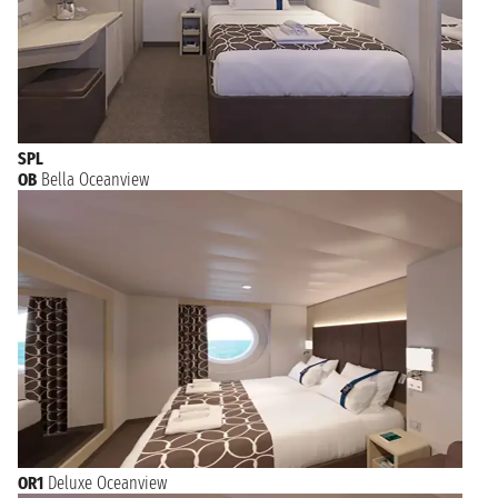
SPL
OB
Bella Oceanview
OR1
Deluxe Oceanview