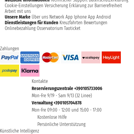
Cookie-Einstellungen
Versicherung
Erklärung zur Barrierefreiheit
Arbeit mit uns
Unsere Marke
Über uns
Network
App Iphone
App Android
Dienstleistungen für Kunden
Kreuzfahrten Bewertungen
Onlinebezahlung
Osservatorium Taoticket
Zahlungen
Kontakte
Reservierungszentrale +390105733006
Mon-Fre 9/19 - Sam 9/13 (32 Linee)
Verwaltung +390105704878
Mon-Fre 09:00 - 12:00 und 15:00 - 17:00
Kostenlose Hilfe
Persönliche Unterstützung
Künstliche Intelligenz