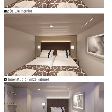
IR2
Deluxe Interior
IS
Innenstudio (Einzelkabine)