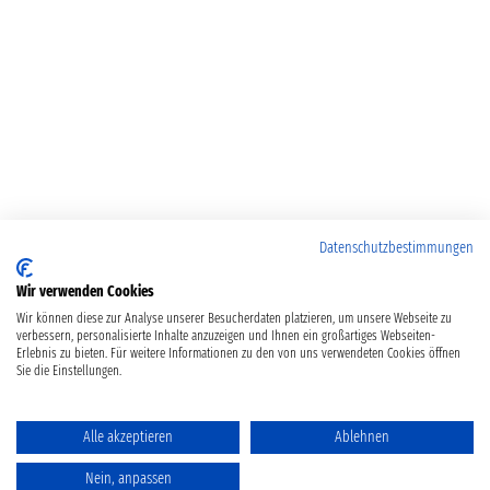
Datenschutzbestimmungen
Wir verwenden Cookies
Wir können diese zur Analyse unserer Besucherdaten platzieren, um unsere Webseite zu
verbessern, personalisierte Inhalte anzuzeigen und Ihnen ein großartiges Webseiten-
Erlebnis zu bieten. Für weitere Informationen zu den von uns verwendeten Cookies öffnen
Sie die Einstellungen.
Alle akzeptieren
Ablehnen
Nein, anpassen