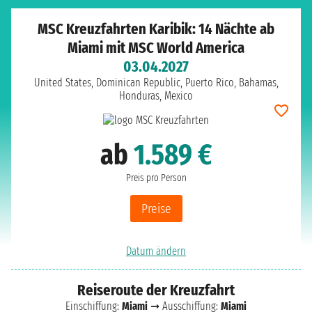
MSC Kreuzfahrten Karibik: 14 Nächte ab
Miami mit MSC World America
03.04.2027
United States, Dominican Republic, Puerto Rico, Bahamas,
Honduras, Mexico
ab
1.589 €
Preis pro Person
Preise
Datum ändern
Reiseroute der Kreuzfahrt
Einschiffung:
Miami
➞ Ausschiffung:
Miami