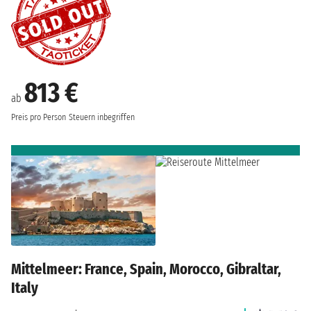
813 €
ab
Preis pro Person
Steuern inbegriffen
Mittelmeer: France, Spain, Morocco, Gibraltar,
Italy