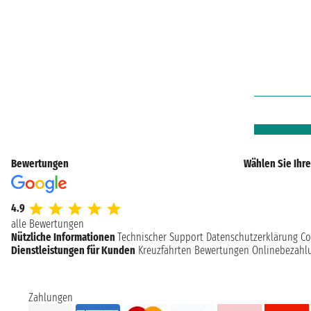
Bewertungen
Wählen Sie Ihre
4.9
alle Bewertungen
Nützliche Informationen
Technischer Support
Datenschutzerklärung
Co
Dienstleistungen für Kunden
Kreuzfahrten Bewertungen
Onlinebezahl
Zahlungen