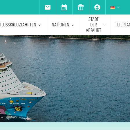
STADT
FLUSSKREUZFAHRTEN
NATIONEN
DER
FEIERTA
ABFAHRT