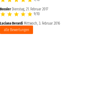
Bossler
Dienstag, 21. Februar 2017
9/10
Luciana Berardi
Mittwoch, 3. Februar 2016
alle Bewertungen