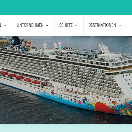
N
UNTERNEHMEN
SCHIFFE
DESTINATIONEN