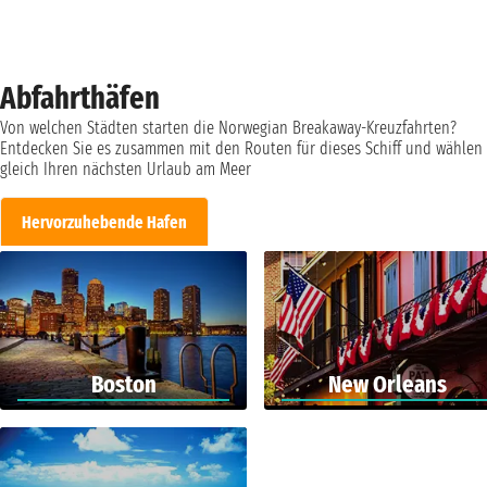
Abfahrthäfen
Von welchen Städten starten die Norwegian Breakaway-Kreuzfahrten?
Entdecken Sie es zusammen mit den Routen für dieses Schiff und wählen 
gleich Ihren nächsten Urlaub am Meer
Hervorzuhebende Hafen
Boston
New Orleans