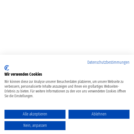
Datenschutzbestimmungen
Wir verwenden Cookies
Wir können diese zur Analyse unserer Besucherdaten platzieren, um unsere Webseite zu
verbessern, personalisierte Inhalte anzuzeigen und Ihnen ein großartiges Webseiten-
Erlebnis zu bieten. Für weitere Informationen zu den von uns verwendeten Cookies öffnen
Sie die Einstellungen.
Alle akzeptieren
Ablehnen
Nein, anpassen