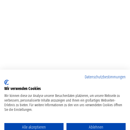
Datenschutzbestimmungen
Wir verwenden Cookies
Wir können diese zur Analyse unserer Besucherdaten platzieren, um unsere Webseite zu
verbessern, personalisierte Inhalte anzuzeigen und Ihnen ein großartiges Webseiten-
Erlebnis zu bieten. Für weitere Informationen zu den von uns verwendeten Cookies öffnen
Sie die Einstellungen.
Alle akzeptieren
Ablehnen