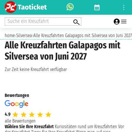
Suche ein Kreuzfahrt
home
›
Silversea
›
Alle Kreuzfahrten Galapagos mit Silversea von Juni 2027
Alle Kreuzfahrten Galapagos mit
Silversea von Juni 2027
Zur Zeit keine Kreuzfahrt verfügbar
Bewertungen
4.9
alle Bewertungen
Wählen Sie Ihre Kreuzfahrt
Kuriositäten rund um Kreuzfahrten
Vor