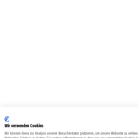
Wir verwenden Cookies
Wir können diese zur Analyse unserer Besucherdaten platzieren, um unsere Webseite zu verbess