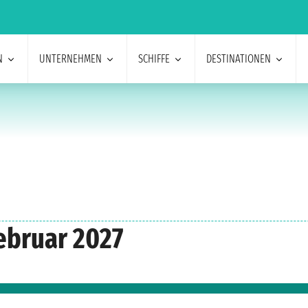
N
UNTERNEHMEN
SCHIFFE
DESTINATIONEN
ebruar 2027