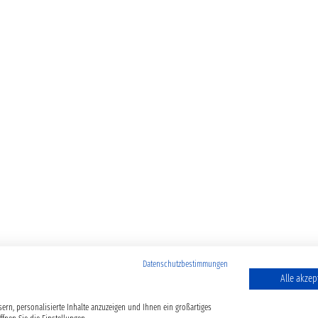
Datenschutzbestimmungen
Alle akzep
ern, personalisierte Inhalte anzuzeigen und Ihnen ein großartiges