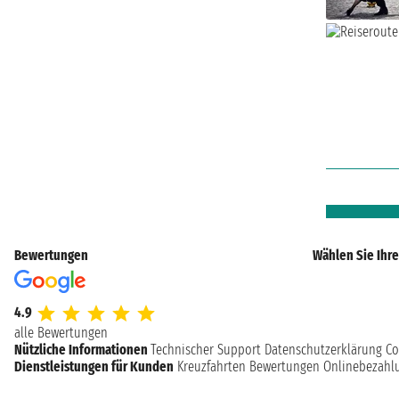
Bewertungen
Wählen Sie Ihre
4.9
alle Bewertungen
Nützliche Informationen
Technischer Support
Datenschutzerklärung
Co
Dienstleistungen für Kunden
Kreuzfahrten Bewertungen
Onlinebezahl