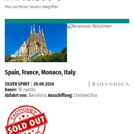
Preis pro Person
Steuern inbegriffen
Spain, France, Monaco, Italy
SILVER SPIRIT
|
28.09.2026
Dauer:
10 nächte
Abfahrt von:
Barcelona
Ausschiffung:
Civitavecchia