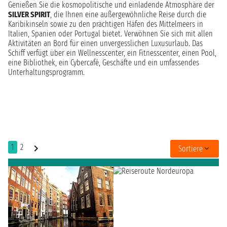
Genießen Sie die kosmopolitische und einladende Atmosphäre der
SILVER SPIRIT
, die Ihnen eine außergewöhnliche Reise durch die
Karibikinseln sowie zu den prächtigen Häfen des Mittelmeers in
Italien, Spanien oder Portugal bietet. Verwöhnen Sie sich mit allen
Aktivitäten an Bord für einen unvergesslichen Luxusurlaub. Das
Schiff verfügt über ein Wellnesscenter, ein Fitnesscenter, einen Pool,
eine Bibliothek, ein Cybercafé, Geschäfte und ein umfassendes
Unterhaltungsprogramm.
1
2
Sortiere