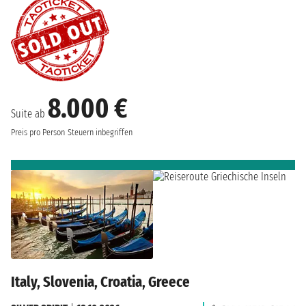
8.000 €
Suite ab
Preis pro Person
Steuern inbegriffen
Italy, Slovenia, Croatia, Greece