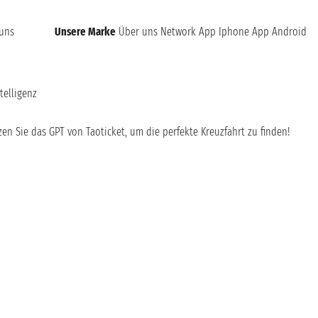
 uns
Unsere Marke
Über uns
Network
App Iphone
App Android
telligenz
en Sie das GPT von Taoticket, um die perfekte Kreuzfahrt zu finden!