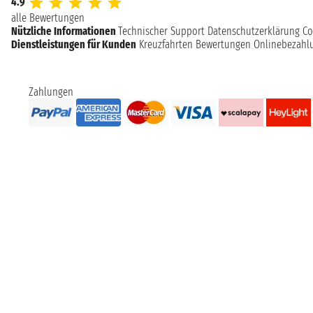
4.9
alle Bewertungen
Nützliche Informationen
Technischer Support
Datenschutzerklärung
Co
Dienstleistungen für Kunden
Kreuzfahrten Bewertungen
Onlinebezahl
Zahlungen