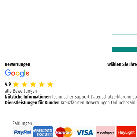
Bewertungen
Wählen Sie Ihre
4.9
alle Bewertungen
Nützliche Informationen
Technischer Support
Datenschutzerklärung
Co
Dienstleistungen für Kunden
Kreuzfahrten Bewertungen
Onlinebezahl
Zahlungen