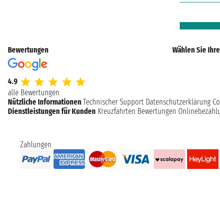
Bewertungen
Wählen Sie Ihre
4.9
alle Bewertungen
Nützliche Informationen
Technischer Support
Datenschutzerklärung
Co
Dienstleistungen für Kunden
Kreuzfahrten Bewertungen
Onlinebezahl
Zahlungen