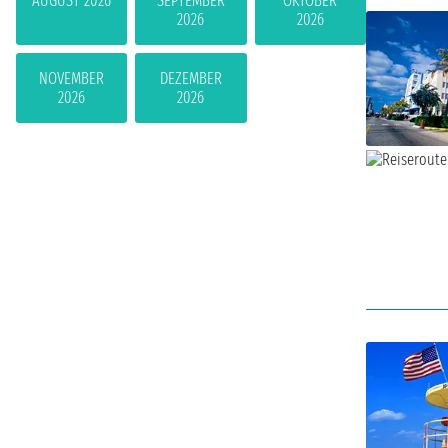
AUGUST 2026
SEPTEMBER
OKTOBER
2026
2026
NOVEMBER
DEZEMBER
2026
2026