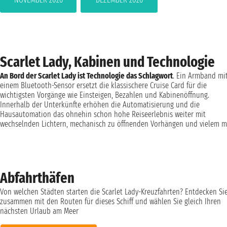
Scarlet Lady, Kabinen und Technologie
An Bord der Scarlet Lady ist Technologie das Schlagwort
. Ein Armband mi
einem Bluetooth-Sensor ersetzt die klassischere Cruise Card für die
wichtigsten Vorgänge wie Einsteigen, Bezahlen und Kabinenöffnung.
Innerhalb der Unterkünfte erhöhen die Automatisierung und die
Hausautomation das ohnehin schon hohe Reiseerlebnis weiter mit
wechselnden Lichtern, mechanisch zu öffnenden Vorhängen und vielem m
Abfahrthäfen
Von welchen Städten starten die Scarlet Lady-Kreuzfahrten? Entdecken Si
zusammen mit den Routen für dieses Schiff und wählen Sie gleich Ihren
nächsten Urlaub am Meer