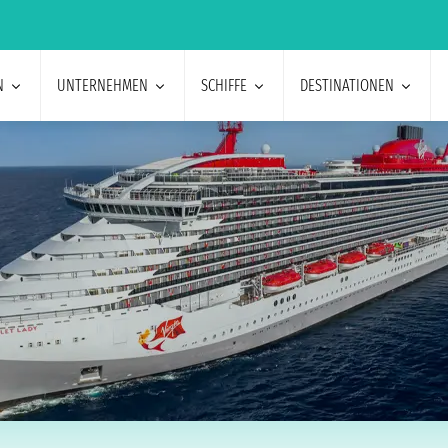
N
UNTERNEHMEN
SCHIFFE
DESTINATIONEN