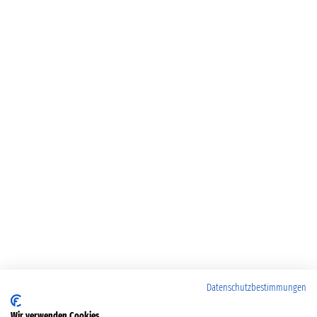
Datenschutzbestimmungen
Wir verwenden Cookies