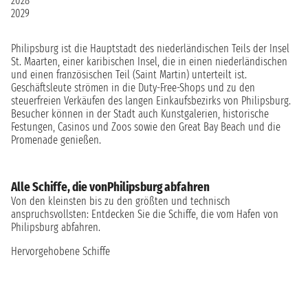
2028
2029
Philipsburg ist die Hauptstadt des niederländischen Teils der Insel
St. Maarten, einer karibischen Insel, die in einen niederländischen
und einen französischen Teil (Saint Martin) unterteilt ist.
Geschäftsleute strömen in die Duty-Free-Shops und zu den
steuerfreien Verkäufen des langen Einkaufsbezirks von Philipsburg.
Besucher können in der Stadt auch Kunstgalerien, historische
Festungen, Casinos und Zoos sowie den Great Bay Beach und die
Promenade genießen.
Alle Schiffe, die vonPhilipsburg abfahren
Von den kleinsten bis zu den größten und technisch
anspruchsvollsten: Entdecken Sie die Schiffe, die vom Hafen von
Philipsburg abfahren.
Hervorgehobene Schiffe