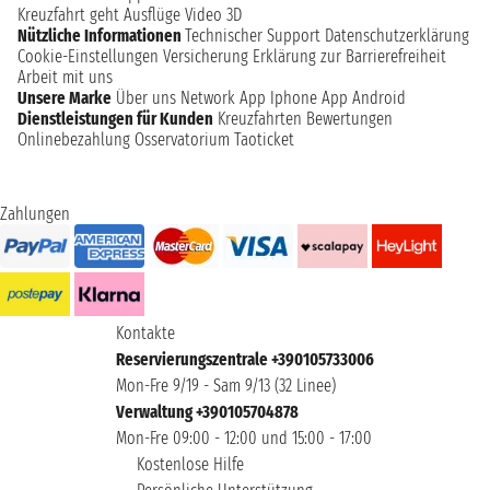
Kreuzfahrt geht
Ausflüge
Video 3D
Nützliche Informationen
Technischer Support
Datenschutzerklärung
Cookie-Einstellungen
Versicherung
Erklärung zur Barrierefreiheit
Arbeit mit uns
Unsere Marke
Über uns
Network
App Iphone
App Android
Dienstleistungen für Kunden
Kreuzfahrten Bewertungen
Onlinebezahlung
Osservatorium Taoticket
Zahlungen
Kontakte
Reservierungszentrale +390105733006
Mon-Fre 9/19 - Sam 9/13 (32 Linee)
Verwaltung +390105704878
Mon-Fre 09:00 - 12:00 und 15:00 - 17:00
Kostenlose Hilfe