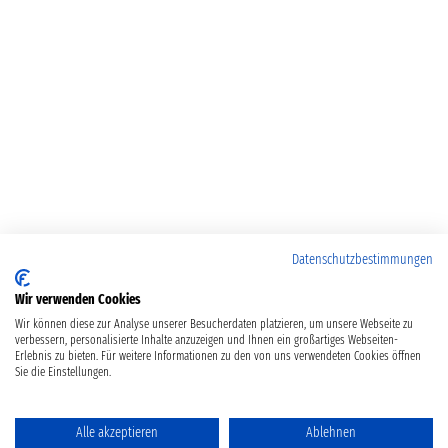
Datenschutzbestimmungen
Wir verwenden Cookies
Wir können diese zur Analyse unserer Besucherdaten platzieren, um unsere Webseite zu
verbessern, personalisierte Inhalte anzuzeigen und Ihnen ein großartiges Webseiten-
Erlebnis zu bieten. Für weitere Informationen zu den von uns verwendeten Cookies öffnen
Sie die Einstellungen.
Alle akzeptieren
Ablehnen