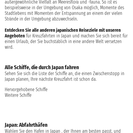
außergewöhnliche Vielfalt an Meeresflora und -fauna. So ist es
beispielsweise in der Umgebung von Osaka möglich, Momente des
Stadtlebens mit Momenten der Entspannung an einem der vielen
Strände in der Umgebung abzuwechseln.
Entdecken Sie alle anderen japanischen Reiseziele mit unseren
Angeboten
für Kreuzfahrten in Japan und machen Sie sich bereit für
einen Urlaub, der Sie buchstäblich in eine andere Welt versetzen
wird.
Alle Schiffe, die durch Japan fahren
Sehen Sie sich die Liste der Schiffe an, die einen Zwischenstopp in
Japan planen, Ihre nächste Kreuzfahrt ist schon da.
Hervorgehobene Schiffe
Weitere Schiffe
Japan: Abfahrthäfen
Wählen Sie den Hafen in Japan , der Ihnen am besten passt, und