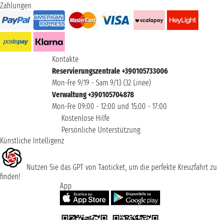
Zahlungen
Kontakte
Reservierungszentrale +390105733006
Mon-Fre 9/19 - Sam 9/13 (32 Linee)
Verwaltung +390105704878
Mon-Fre 09:00 - 12:00 und 15:00 - 17:00
Kostenlose Hilfe
Persönliche Unterstützung
Künstliche Intelligenz
Nutzen Sie das GPT von Taoticket, um die perfekte Kreuzfahrt zu
finden!
App