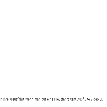
ür Ihre Kreuzfahrt
Wenn man auf eine Kreuzfahrt geht
Ausflüge
Video 3D