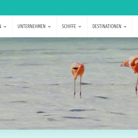
N
UNTERNEHMEN
SCHIFFE
DESTINATIONEN