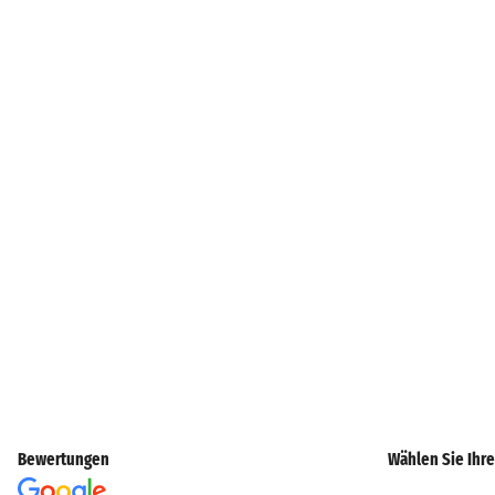
Bewertungen
Wählen Sie Ihre