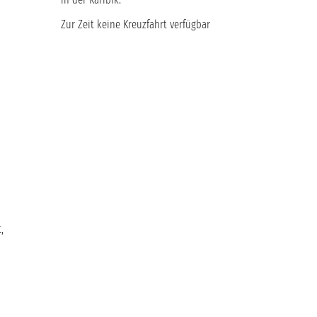
Zur Zeit keine Kreuzfahrt verfügbar
,