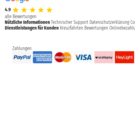
4.9
alle Bewertungen
Nützliche Informationen
Technischer Support
Datenschutzerklärung
Co
Dienstleistungen für Kunden
Kreuzfahrten Bewertungen
Onlinebezahl
Zahlungen