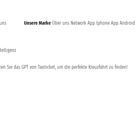
 uns
Unsere Marke
Über uns
Network
App Iphone
App Android
telligenz
en Sie das GPT von Taoticket, um die perfekte Kreuzfahrt zu finden!