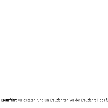
 Kreuzfahrt
Kuriositäten rund um Kreuzfahrten
Vor der Kreuzfahrt
Tipps f