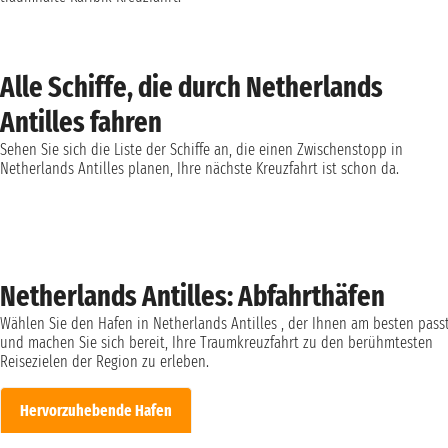
Alle Schiffe, die durch Netherlands
Antilles fahren
Sehen Sie sich die Liste der Schiffe an, die einen Zwischenstopp in
Netherlands Antilles planen, Ihre nächste Kreuzfahrt ist schon da.
Netherlands Antilles: Abfahrthäfen
Wählen Sie den Hafen in Netherlands Antilles , der Ihnen am besten passt
und machen Sie sich bereit, Ihre Traumkreuzfahrt zu den berühmtesten
Reisezielen der Region zu erleben.
Hervorzuhebende Hafen