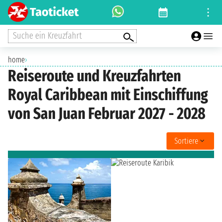
Suche ein Kreuzfahrt
home
›
Reiseroute und Kreuzfahrten
Royal Caribbean mit Einschiffung
von San Juan Februar 2027 - 2028
Sortiere