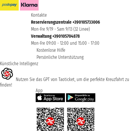
Kontakte
Reservierungszentrale +390105733006
Mon-Fre 9/19 - Sam 9/13 (32 Linee)
Verwaltung +390105704878
Mon-Fre 09:00 - 12:00 und 15:00 - 17:00
Kostenlose Hilfe
Persönliche Unterstützung
Künstliche Intelligenz
Nutzen Sie das GPT von Taoticket, um die perfekte Kreuzfahrt zu
finden!
App