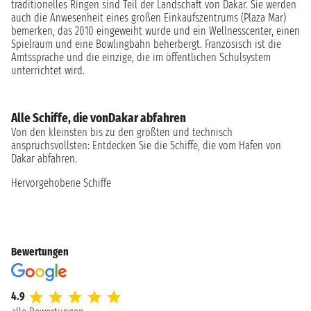
traditionelles Ringen sind Teil der Landschaft von Dakar. Sie werden
auch die Anwesenheit eines großen Einkaufszentrums (Plaza Mar)
bemerken, das 2010 eingeweiht wurde und ein Wellnesscenter, einen
Spielraum und eine Bowlingbahn beherbergt. Französisch ist die
Amtssprache und die einzige, die im öffentlichen Schulsystem
unterrichtet wird.
Alle Schiffe, die vonDakar abfahren
Von den kleinsten bis zu den größten und technisch
anspruchsvollsten: Entdecken Sie die Schiffe, die vom Hafen von
Dakar abfahren.
Hervorgehobene Schiffe
Bewertungen
4.9