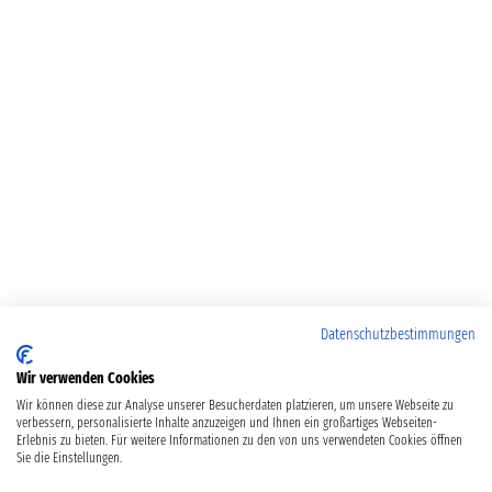
Datenschutzbestimmungen
Wir verwenden Cookies
Wir können diese zur Analyse unserer Besucherdaten platzieren, um unsere Webseite zu
verbessern, personalisierte Inhalte anzuzeigen und Ihnen ein großartiges Webseiten-
Erlebnis zu bieten. Für weitere Informationen zu den von uns verwendeten Cookies öffnen
Sie die Einstellungen.