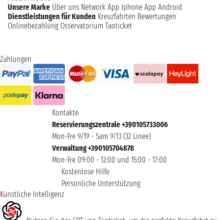
Unsere Marke
Über uns
Network
App Iphone
App Android
Dienstleistungen für Kunden
Kreuzfahrten Bewertungen
Onlinebezahlung
Osservatorium Taoticket
Zahlungen
Kontakte
Reservierungszentrale +390105733006
Mon-Fre 9/19 - Sam 9/13 (32 Linee)
Verwaltung +390105704878
Mon-Fre 09:00 - 12:00 und 15:00 - 17:00
Kostenlose Hilfe
Persönliche Unterstützung
Künstliche Intelligenz