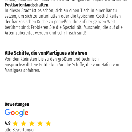
Postkartenlandschaften
.
In dieser Stadt ist es schön, sich an einen Tisch in einer Bar zu
setzen, um sich zu unterhalten oder die typischen Köstlichkeiten
der französischen Küche zu genießen, die auf der ganzen Welt
berühmt sind: Probieren Sie die Spezialität, Muscheln, die auf alle
Arten zubereitet werden und sehr frisch sind!
Alle Schiffe, die vonMartigues abfahren
Von den kleinsten bis zu den größten und technisch
anspruchsvollsten: Entdecken Sie die Schiffe, die vom Hafen von
Martigues abfahren.
Bewertungen
4.9
alle Bewertungen