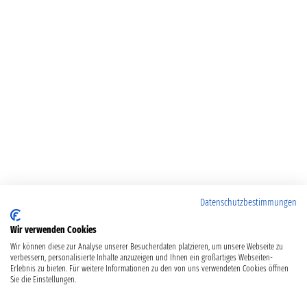
Datenschutzbestimmungen
Wir verwenden Cookies
Wir können diese zur Analyse unserer Besucherdaten platzieren, um unsere Webseite zu
verbessern, personalisierte Inhalte anzuzeigen und Ihnen ein großartiges Webseiten-
Erlebnis zu bieten. Für weitere Informationen zu den von uns verwendeten Cookies öffnen
Sie die Einstellungen.