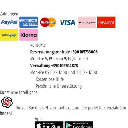
Zahlungen
Kontakte
Reservierungszentrale +390105733006
Mon-Fre 9/19 - Sam 9/13 (32 Linee)
Verwaltung +390105704878
Mon-Fre 09:00 - 12:00 und 15:00 - 17:00
Kostenlose Hilfe
Persönliche Unterstützung
Künstliche Intelligenz
Nutzen Sie das GPT von Taoticket, um die perfekte Kreuzfahrt zu
finden!
App