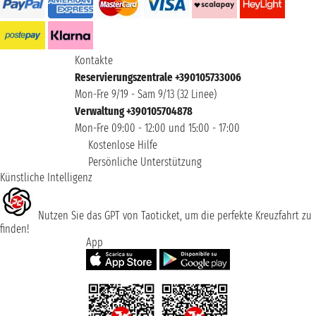
Kontakte
Reservierungszentrale +390105733006
Mon-Fre 9/19 - Sam 9/13 (32 Linee)
Verwaltung +390105704878
Mon-Fre 09:00 - 12:00 und 15:00 - 17:00
Kostenlose Hilfe
Persönliche Unterstützung
Künstliche Intelligenz
Nutzen Sie das GPT von Taoticket, um die perfekte Kreuzfahrt zu
finden!
App