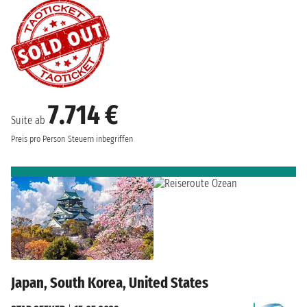
7.714 €
Suite ab
Preis pro Person
Steuern inbegriffen
Japan, South Korea, United States