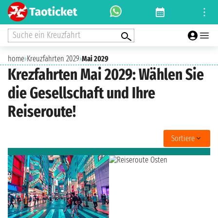
Suche ein Kreuzfahrt
home
›
Kreuzfahrten 2029
›
Mai 2029
Krezfahrten Mai 2029: Wählen Sie
die Gesellschaft und Ihre
Reiseroute!
Sortiere