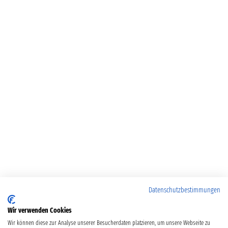
Datenschutzbestimmungen
Wir verwenden Cookies
Wir können diese zur Analyse unserer Besucherdaten platzieren, um unsere Webseite zu