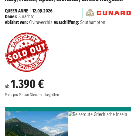
QUEEN ANNE
|
12.09.2026
Dauer:
8 nächte
Abfahrt von:
Civitavecchia
Ausschiffung:
Southampton
1.390 €
ab
Preis pro Person
Steuern inbegriffen