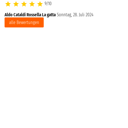
9/10
Aldo Cataldi Rossella La gatta
Sonntag, 28. Juli 2024
alle Bewertungen