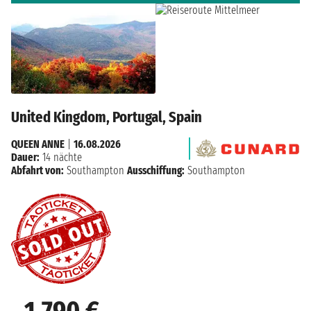
United Kingdom, Portugal, Spain
QUEEN ANNE
|
16.08.2026
Dauer:
14 nächte
Abfahrt von:
Southampton
Ausschiffung:
Southampton