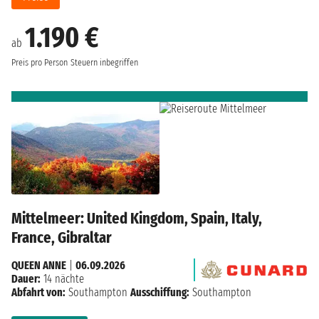
1.190 €
ab
Preis pro Person
Steuern inbegriffen
Mittelmeer: United Kingdom, Spain, Italy,
France, Gibraltar
QUEEN ANNE
|
06.09.2026
Dauer:
14 nächte
Abfahrt von:
Southampton
Ausschiffung:
Southampton