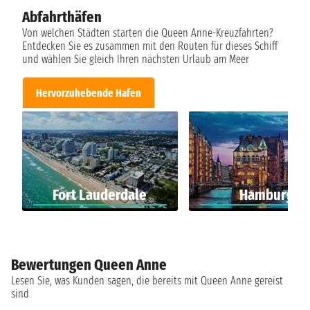
Abfahrthäfen
Von welchen Städten starten die Queen Anne-Kreuzfahrten?
Entdecken Sie es zusammen mit den Routen für dieses Schiff
und wählen Sie gleich Ihren nächsten Urlaub am Meer
Hervorzuhebende Hafen
Fort Lauderdale
Hamburg
Bewertungen Queen Anne
Lesen Sie, was Kunden sagen, die bereits mit Queen Anne gereist
sind